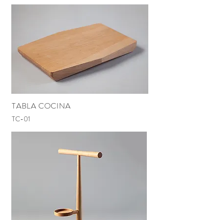
TABLA COCINA
TC-01