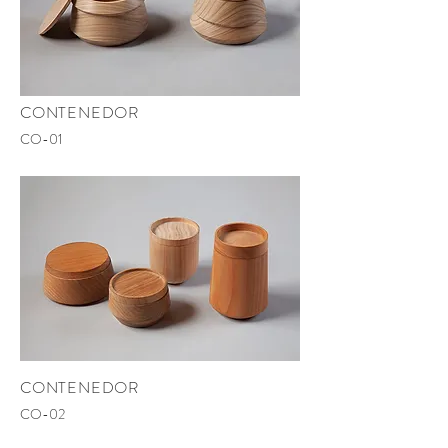
CONTENEDOR
CO-01
CONTENEDOR
CO-02