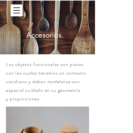
CONTACTO
Accesorios.
Los objetos funcionales son piezas
con las cuales tenemos un contacto
cotidiano y deben modelarse con
especial cuidado en su geometría
y proporciones