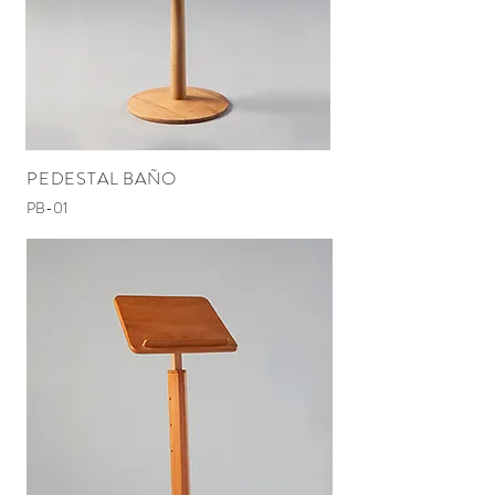
PEDESTAL BAÑO
PB-01