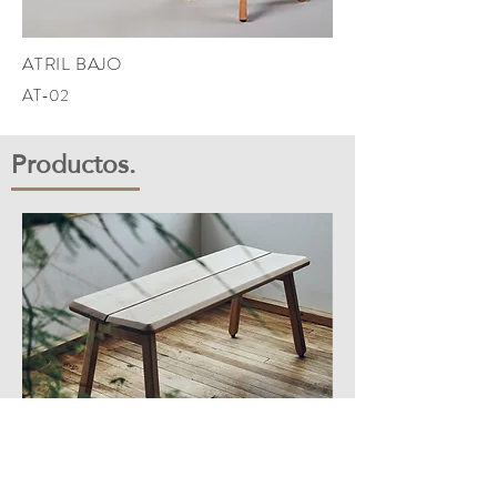
ATRIL BAJO
AT-02
​Productos.
ASIENTOS