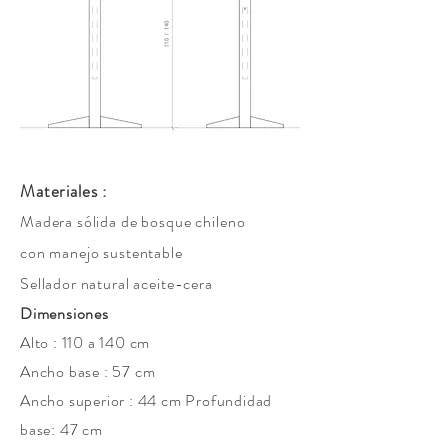
Materiales :
Madera sólida de bosque chileno
con manejo sustentable
Sellador natural aceite-cera
Dimensiones
Alto : 110 a 140 cm
Ancho base : 57 cm
Ancho superior : 44 cm Profundidad
base: 47 cm