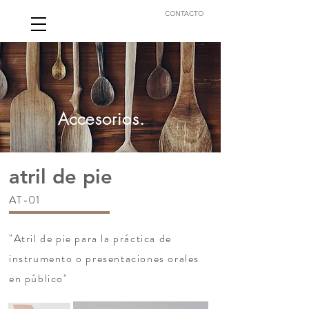
CONTACTO
Accesorios.
atril de pie
AT-01
"Atril de pie para la práctica de
instrumento o presentaciones orales
en público"