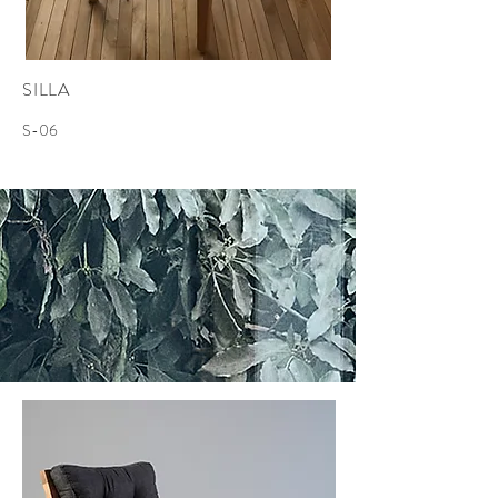
SILLA
S-06