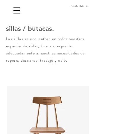
CONTACTO
sillas / butacas.
Las sillas se encuentran en todos nuestros
espacios de vida y buscan responder
adecuadamente a nuestras necesidades de
reposo, descanso,
trabajo y ocio.