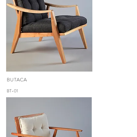
BUTACA
BT-01