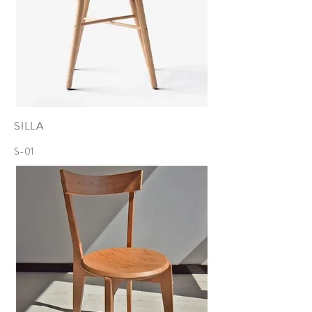
SILLA
S-01