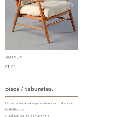
BUTACA
BT-02
pisos / taburetes.
Objetos de apoyo para diversas instancias
individuales
y colectivas de convivencia.