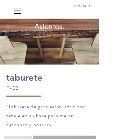
CONTACTO
Asientos.
taburete
T-02
"Taburete de gran estabilidad con
rebaje en su base para mejor
descanso y postura ".