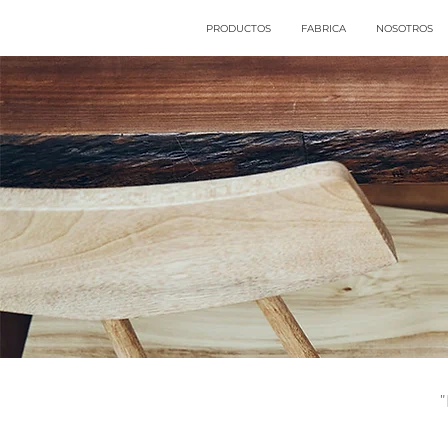
PRODUCTOS
FABRICA
NOSOTROS
"