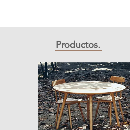
​Productos.