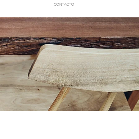
CONTACTO