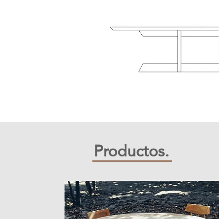
​Productos.