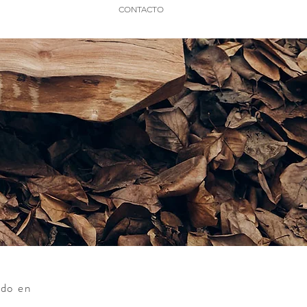
CONTACTO
ido en