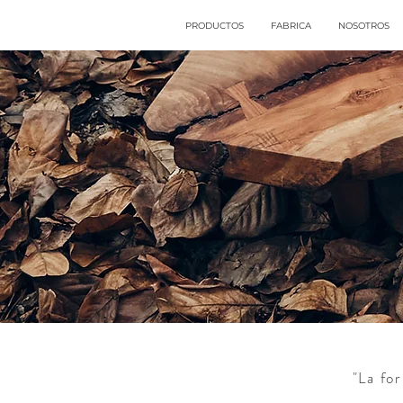
PRODUCTOS
FABRICA
NOSOTROS
"La fo