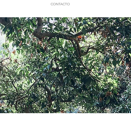
CONTACTO