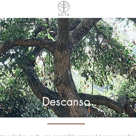
Descanso.