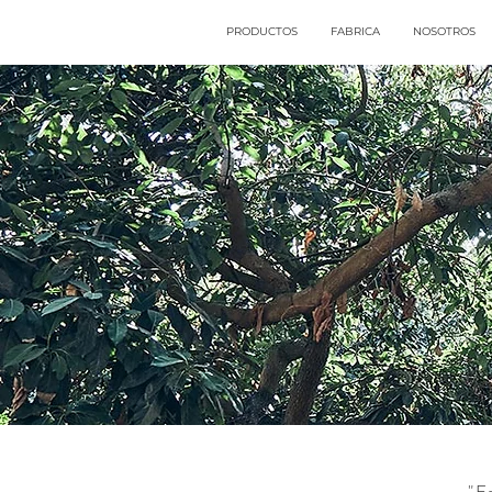
PRODUCTOS
FABRICA
NOSOTROS