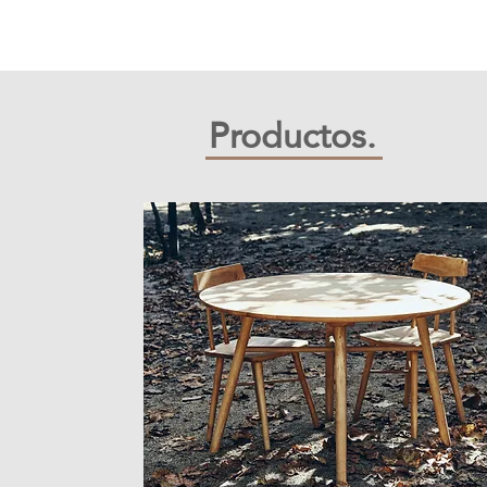
​Productos.